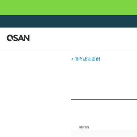
<
所有成功案例
Taiwan